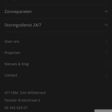
Zonnepanelen
Storingsdienst 24/7
Over ons
Projecten
Nieuws & blog
Contact
4711BM, Sint-Willebrord
Pastoor Kroesstraat 6
06 345 629 07