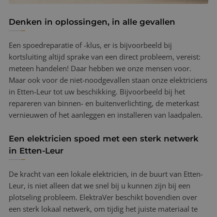
Denken in oplossingen, in alle gevallen
Een spoedreparatie of -klus, er is bijvoorbeeld bij
kortsluiting altijd sprake van een direct probleem, vereist:
meteen handelen! Daar hebben we onze mensen voor.
Maar ook voor de niet-noodgevallen staan onze elektriciens
in Etten-Leur tot uw beschikking. Bijvoorbeeld bij het
repareren van binnen- en buitenverlichting, de meterkast
vernieuwen of het aanleggen en installeren van laadpalen.
Een elektricien spoed met een sterk netwerk
in Etten-Leur
De kracht van een lokale elektricien, in de buurt van Etten-
Leur, is niet alleen dat we snel bij u kunnen zijn bij een
plotseling probleem. ElektraVer beschikt bovendien over
een sterk lokaal netwerk, om tijdig het juiste materiaal te