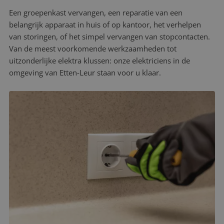
Een groepenkast vervangen, een reparatie van een
belangrijk apparaat in huis of op kantoor, het verhelpen
van storingen, of het simpel vervangen van stopcontacten.
Van de meest voorkomende werkzaamheden tot
uitzonderlijke elektra klussen: onze elektriciens in de
omgeving van Etten-Leur staan voor u klaar.