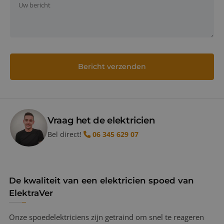
Vraag het de elektricien
Bel direct!
06 345 629 07
De kwaliteit van een elektricien spoed van
ElektraVer
Onze spoedelektriciens zijn getraind om snel te reageren