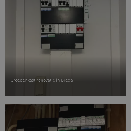
Groepenkast renovatie in Breda