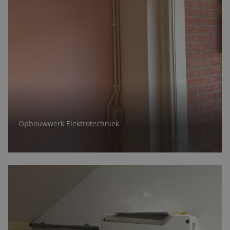
Opbouwwerk Elektrotechniek