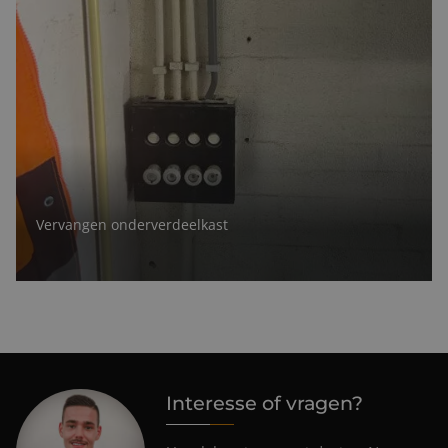
Vervangen onderverdeelkast
Interesse of vragen?