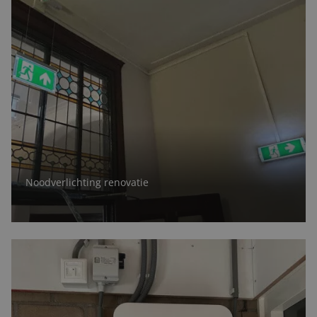
Noodverlichting renovatie