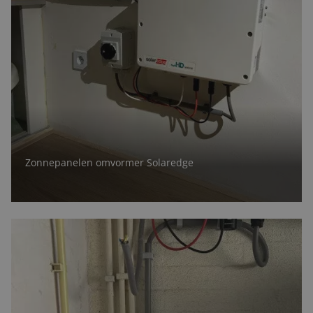
Zonnepanelen omvormer Solaredge