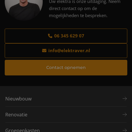
Uw elektra is onze uitdaging. Neem
direct contact op om de
mogelijkheden te bespreken.
06 345 629 07
info@elektraver.nl
Contact opnemen
Nieuwbouw
Renovatie
Groepenkasten