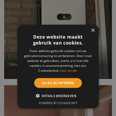
×
Deze website maakt
gebruik van cookies.
Deze website gebruikt cookies om uw
gebruikerservaring te verbeteren. Door onze
website te gebruiken, stemt u in met alle
Omvormer van Huawei - ElektraVer
cookies in overeenstemming met ons
Cookiebeleid.
Lees verder
ALLES ACCEPTEREN
DETAILS WEERGEVEN
POWERED BY COOKIESCRIPT