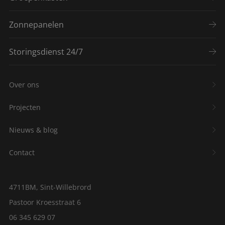
Zonnepanelen
Storingsdienst 24/7
Over ons
Projecten
Nieuws & blog
Contact
4711BM, Sint-Willebrord
Pastoor Kroesstraat 6
06 345 629 07