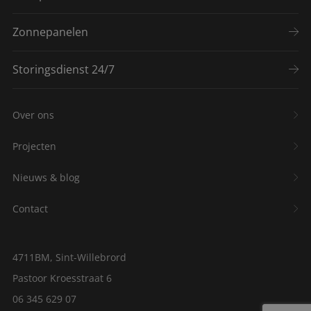
Zonnepanelen
Storingsdienst 24/7
Over ons
Projecten
Nieuws & blog
Contact
4711BM, Sint-Willebrord
Pastoor Kroesstraat 6
06 345 629 07