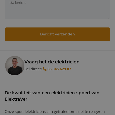
Vraag het de elektricien
Bel direct!
06 345 629 07
De kwaliteit van een elektricien spoed van
ElektraVer
Onze spoedelektriciens zijn getraind om snel te reageren