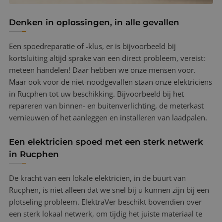
Denken in oplossingen, in alle gevallen
Een spoedreparatie of -klus, er is bijvoorbeeld bij
kortsluiting altijd sprake van een direct probleem, vereist:
meteen handelen! Daar hebben we onze mensen voor.
Maar ook voor de niet-noodgevallen staan onze elektriciens
in Rucphen tot uw beschikking. Bijvoorbeeld bij het
repareren van binnen- en buitenverlichting, de meterkast
vernieuwen of het aanleggen en installeren van laadpalen.
Een elektricien spoed met een sterk netwerk
in Rucphen
De kracht van een lokale elektricien, in de buurt van
Rucphen, is niet alleen dat we snel bij u kunnen zijn bij een
plotseling probleem. ElektraVer beschikt bovendien over
een sterk lokaal netwerk, om tijdig het juiste materiaal te