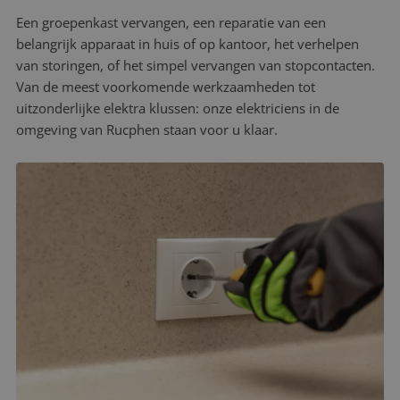
Een groepenkast vervangen, een reparatie van een
belangrijk apparaat in huis of op kantoor, het verhelpen
van storingen, of het simpel vervangen van stopcontacten.
Van de meest voorkomende werkzaamheden tot
uitzonderlijke elektra klussen: onze elektriciens in de
omgeving van Rucphen staan voor u klaar.