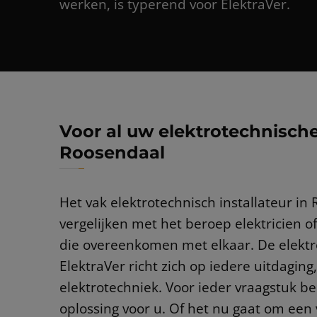
werken, is typerend voor ElektraVer.
Voor al uw elektrotechnische 
Roosendaal
Het vak elektrotechnisch installateur in
vergelijken met het beroep elektricien o
die overeenkomen met elkaar. De elektro
ElektraVer richt zich op iedere uitdaging
elektrotechniek. Voor ieder vraagstuk be
oplossing voor u. Of het nu gaat om een