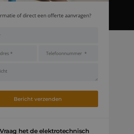
rmatie of direct een offerte aanvragen?
Vraag het de elektrotechnisch