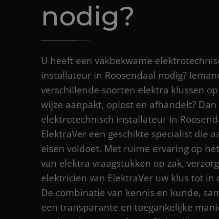
nodig?
U heeft een vakbekwame elektrotechnis
installateur in Roosendaal nodig? Ieman
verschillende soorten elektra klussen op 
wijze aanpakt, oplost en afhandelt? Dan 
elektrotechnisch installateur in Roosend
ElektraVer een geschikte specialist die 
eisen voldoet. Met ruime ervaring op he
van elektra vraagstukken op zak, verzorg
elektricien van ElektraVer uw klus tot in
De combinatie van kennis en kunde, s
een transparante en toegankelijke mani