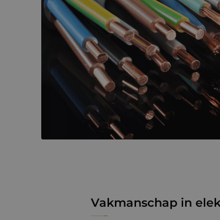
Vakmanschap in elektr