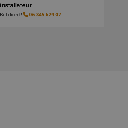
installateur
Bel direct!
06 345 629 07