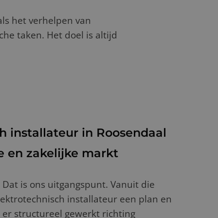
als het verhelpen van
he taken. Het doel is altijd
h installateur in Roosendaal
re en zakelijke markt
. Dat is ons uitgangspunt. Vanuit die
ektrotechnisch installateur een plan en
 er structureel gewerkt richting