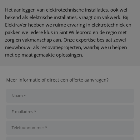
Het aanleggen van elektrotechnische installaties, ook wel
bekend als elektrische installaties, vraagt om vakwerk. Bij
ElektraVer hebben we ruime ervaring in elektrotechniek en
pakken we iedere klus in Sint Willebrord en de regio met
zorg en vakmanschap aan. Onze expertise beslaat zowel
nieuwbouw- als renovatieprojecten, waarbij we u helpen
met op maat gemaakte oplossingen.
Meer informatie of direct een offerte aanvragen?