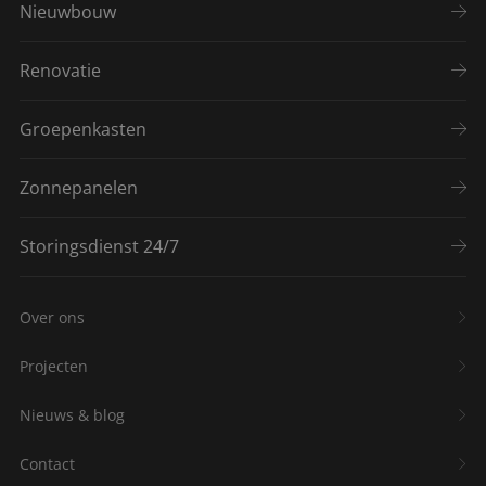
Nieuwbouw
Renovatie
Groepenkasten
Zonnepanelen
Storingsdienst 24/7
Over ons
Projecten
Nieuws & blog
Contact