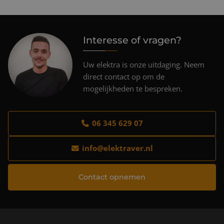
Interesse of vragen?
Uw elektra is onze uitdaging. Neem
direct contact op om de
mogelijkheden te bespreken.
06 345 629 07
info@elektraver.nl
Contact opnemen