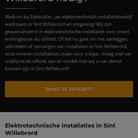
Projecten
Nieuws & blog
Welkom bij ElektraVer, uw elektrotechnisch installatiebedrijf
werkzaam in Sint Willebrord en omgeving! Wij zijn
Contact
gespecialiseerd in elektrotechnische installaties voor zowel
woningbouw als utiliteit. Of het nu gaat om het aanleggen,
uitbreiden of vervangen van installaties in Sint Willebrord,
onze ervaren installateurs staan voor u klaar. Vraag snel uw
vrijblijvende offerte aan en ontdek hoe wij u van dienst
kunnen zijn in Sint Willebrord!
Spoed: 06 345 629 07
Elektrotechnische installaties in Sint
Willebrord