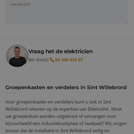
Vraag het de elektricien
Bel direct!
06 345 629 07
Groepenkasten en verdelers in Sint Willebrord
Voor groepenkasten en verdelers kunt u ook in Sint
Willebrord rekenen op de expertise van ElektraVer. Moet
uw groepenkast worden uitgebreid of vervangen voor
bijvoorbeeld een inductiekookplaat of laadpaal? Wij zorgen
ervoor dat de installatie in Sint Willebrord veilig en