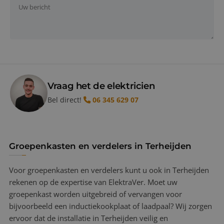
Vraag het de elektricien
Bel direct!
06 345 629 07
Groepenkasten en verdelers in Terheijden
Voor groepenkasten en verdelers kunt u ook in Terheijden
rekenen op de expertise van ElektraVer. Moet uw
groepenkast worden uitgebreid of vervangen voor
bijvoorbeeld een inductiekookplaat of laadpaal? Wij zorgen
ervoor dat de installatie in Terheijden veilig en