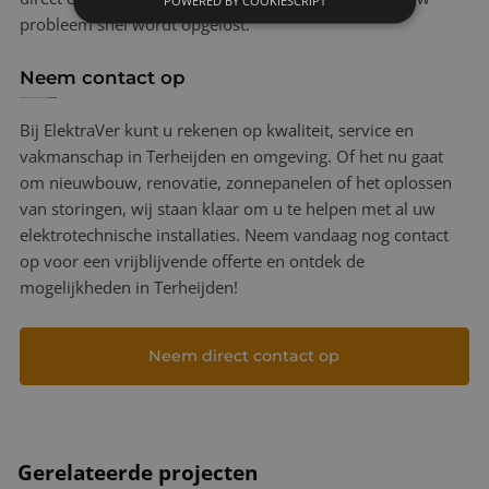
probleem snel wordt opgelost.
Neem contact op
Bij ElektraVer kunt u rekenen op kwaliteit, service en
vakmanschap in Terheijden en omgeving. Of het nu gaat
om nieuwbouw, renovatie, zonnepanelen of het oplossen
van storingen, wij staan klaar om u te helpen met al uw
elektrotechnische installaties. Neem vandaag nog contact
op voor een vrijblijvende offerte en ontdek de
mogelijkheden in Terheijden!
Neem direct contact op
Gerelateerde projecten