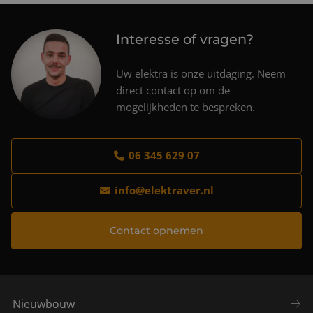
Interesse of vragen?
Uw elektra is onze uitdaging. Neem
direct contact op om de
mogelijkheden te bespreken.
06 345 629 07
info@elektraver.nl
Contact opnemen
Nieuwbouw