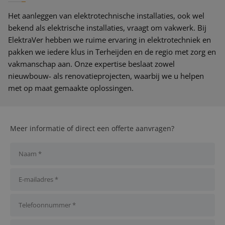
Het aanleggen van elektrotechnische installaties, ook wel
bekend als elektrische installaties, vraagt om vakwerk. Bij
ElektraVer hebben we ruime ervaring in elektrotechniek en
pakken we iedere klus in Terheijden en de regio met zorg en
vakmanschap aan. Onze expertise beslaat zowel
nieuwbouw- als renovatieprojecten, waarbij we u helpen
met op maat gemaakte oplossingen.
Meer informatie of direct een offerte aanvragen?