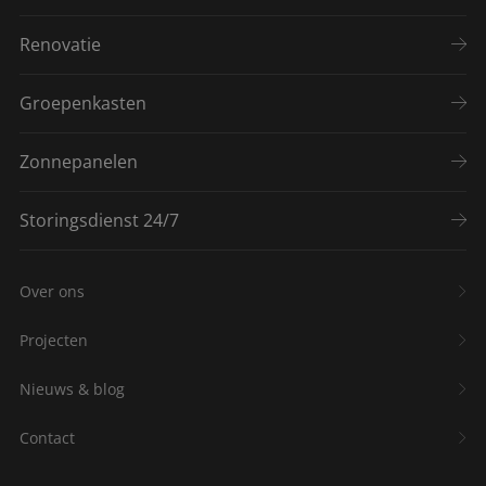
Renovatie
Groepenkasten
Zonnepanelen
Storingsdienst 24/7
Over ons
Projecten
Nieuws & blog
Contact