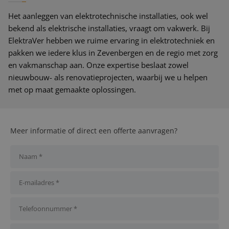
Het aanleggen van elektrotechnische installaties, ook wel
bekend als elektrische installaties, vraagt om vakwerk. Bij
ElektraVer hebben we ruime ervaring in elektrotechniek en
pakken we iedere klus in Zevenbergen en de regio met zorg
en vakmanschap aan. Onze expertise beslaat zowel
nieuwbouw- als renovatieprojecten, waarbij we u helpen
met op maat gemaakte oplossingen.
Meer informatie of direct een offerte aanvragen?