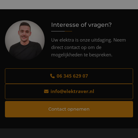
Interesse of vragen?
Uw elektra is onze uitdaging. Neem
direct contact op om de
mogelijkheden te bespreken.
06 345 629 07
info@elektraver.nl
Contact opnemen