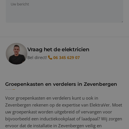
Vraag het de elektricien
Bel direct!
06 345 629 07
Groepenkasten en verdelers in Zevenbergen
Voor groepenkasten en verdelers kunt u ook in
Zevenbergen rekenen op de expertise van ElektraVer. Moet
uw groepenkast worden uitgebreid of vervangen voor
bijvoorbeeld een inductiekookplaat of laadpaal? Wij zorgen
ervoor dat de installatie in Zevenbergen veilig en