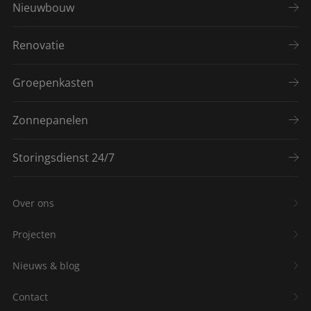
Nieuwbouw
Renovatie
Groepenkasten
Zonnepanelen
Storingsdienst 24/7
Over ons
Projecten
Nieuws & blog
Contact