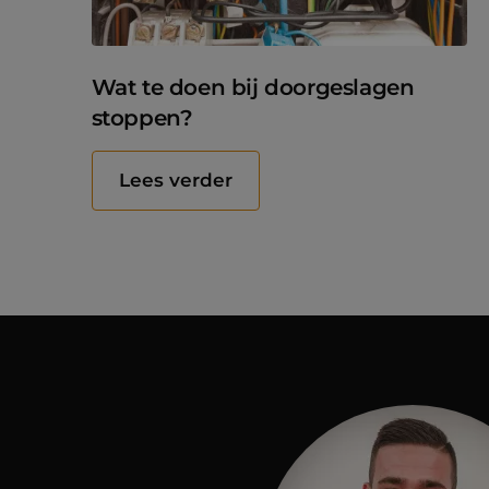
Wat te doen bij doorgeslagen
stoppen?
Lees verder