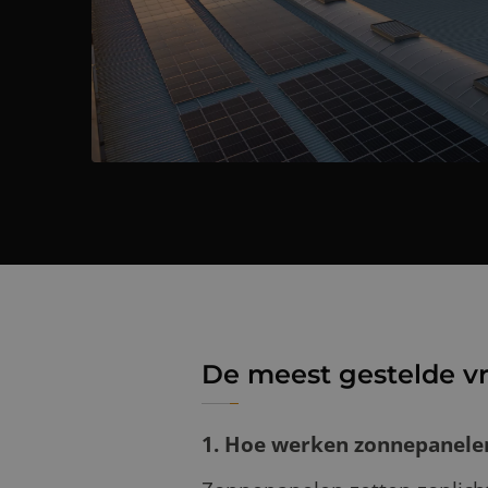
De meest gestelde v
1. Hoe werken zonnepanelen