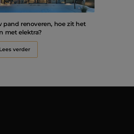
 pand renoveren, hoe zit het
n met elektra?
Lees verder